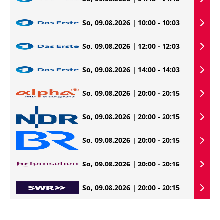
So, 09.08.2026 | 10:00 - 10:03
So, 09.08.2026 | 12:00 - 12:03
So, 09.08.2026 | 14:00 - 14:03
So, 09.08.2026 | 20:00 - 20:15
So, 09.08.2026 | 20:00 - 20:15
So, 09.08.2026 | 20:00 - 20:15
So, 09.08.2026 | 20:00 - 20:15
So, 09.08.2026 | 20:00 - 20:15