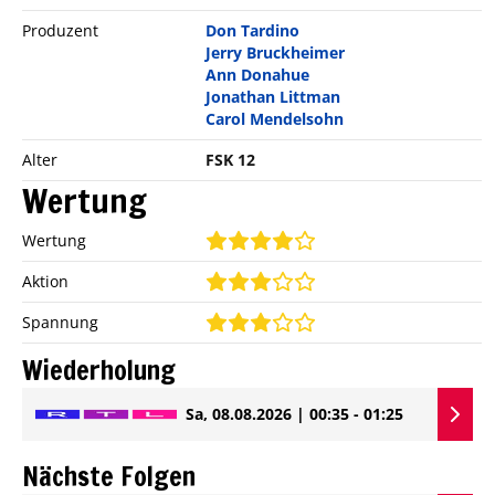
Produzent
Don Tardino
Jerry Bruckheimer
Ann Donahue
Jonathan Littman
Carol Mendelsohn
Alter
FSK 12
Wertung
Wertung
Aktion
Spannung
Wiederholung
Sa, 08.08.2026 | 00:35 - 01:25
Nächste Folgen