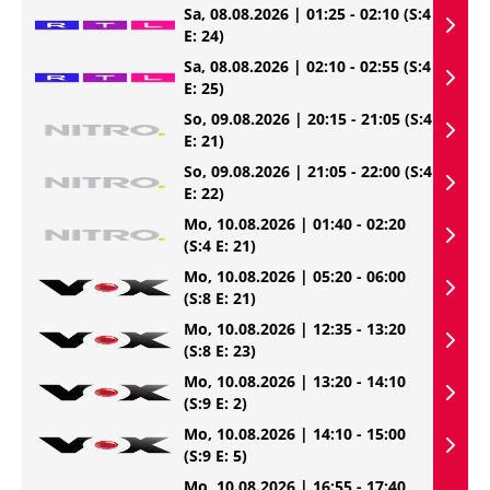
Sa, 08.08.2026 | 01:25 - 02:10
(S:4
E: 24)
Sa, 08.08.2026 | 02:10 - 02:55
(S:4
E: 25)
So, 09.08.2026 | 20:15 - 21:05
(S:4
E: 21)
So, 09.08.2026 | 21:05 - 22:00
(S:4
E: 22)
Mo, 10.08.2026 | 01:40 - 02:20
(S:4 E: 21)
Mo, 10.08.2026 | 05:20 - 06:00
(S:8 E: 21)
Mo, 10.08.2026 | 12:35 - 13:20
(S:8 E: 23)
Mo, 10.08.2026 | 13:20 - 14:10
(S:9 E: 2)
Mo, 10.08.2026 | 14:10 - 15:00
(S:9 E: 5)
Mo, 10.08.2026 | 16:55 - 17:40