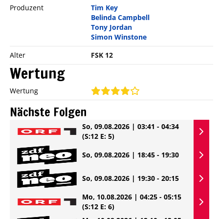
Produzent
Tim Key
Belinda Campbell
Tony Jordan
Simon Winstone
Alter
FSK 12
Wertung
Wertung
Nächste Folgen
So, 09.08.2026 | 03:41 - 04:34
(S:12 E: 5)
So, 09.08.2026 | 18:45 - 19:30
So, 09.08.2026 | 19:30 - 20:15
Mo, 10.08.2026 | 04:25 - 05:15
(S:12 E: 6)