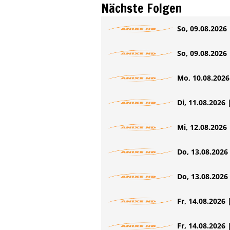
Nächste Folgen
So, 09.08.2026 
So, 09.08.2026 
Mo, 10.08.2026 
Di, 11.08.2026 
Mi, 12.08.2026 
Do, 13.08.2026 
Do, 13.08.2026 
Fr, 14.08.2026 
Fr, 14.08.2026 