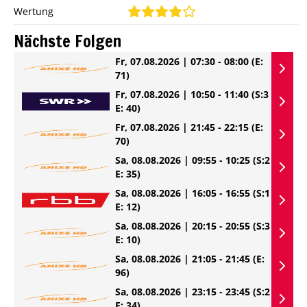
Wertung
Nächste Folgen
Fr, 07.08.2026 | 07:30 - 08:00
(E:
71)
Fr, 07.08.2026 | 10:50 - 11:40
(S:3
E: 40)
Fr, 07.08.2026 | 21:45 - 22:15
(E:
70)
Sa, 08.08.2026 | 09:55 - 10:25
(S:2
E: 35)
Sa, 08.08.2026 | 16:05 - 16:55
(S:1
E: 12)
Sa, 08.08.2026 | 20:15 - 20:55
(S:3
E: 10)
Sa, 08.08.2026 | 21:05 - 21:45
(E:
96)
Sa, 08.08.2026 | 23:15 - 23:45
(S:2
E: 34)