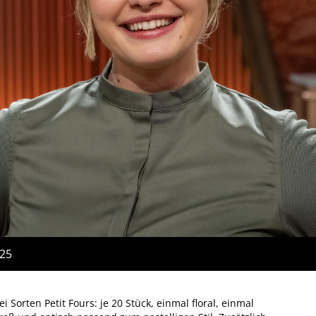
:25
 Sorten Petit Fours: je 20 Stück, einmal floral, einmal