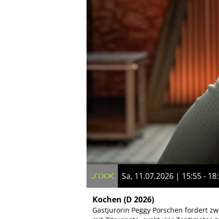
Sa, 11.07.2026 | 15:55 - 18
Kochen
(D 2026)
Gastjurorin Peggy Porschen fordert zwei