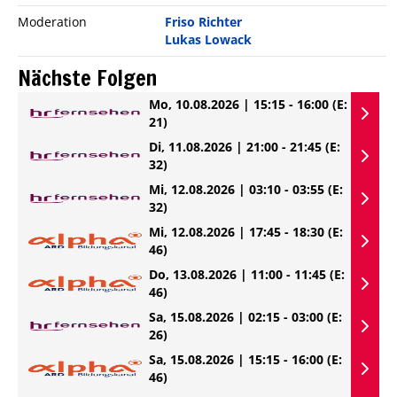
Moderation
Friso Richter
Lukas Lowack
Nächste Folgen
Mo, 10.08.2026 | 15:15 - 16:00
(E:
21)
Di, 11.08.2026 | 21:00 - 21:45
(E:
32)
Mi, 12.08.2026 | 03:10 - 03:55
(E:
32)
Mi, 12.08.2026 | 17:45 - 18:30
(E:
46)
Do, 13.08.2026 | 11:00 - 11:45
(E:
46)
Sa, 15.08.2026 | 02:15 - 03:00
(E:
26)
Sa, 15.08.2026 | 15:15 - 16:00
(E:
46)