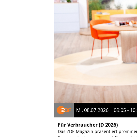
Mi, 08.07.2026 | 09:05 - 10
Für Verbraucher
(D 2026)
Das ZDF-Magazin präsentiert prominen