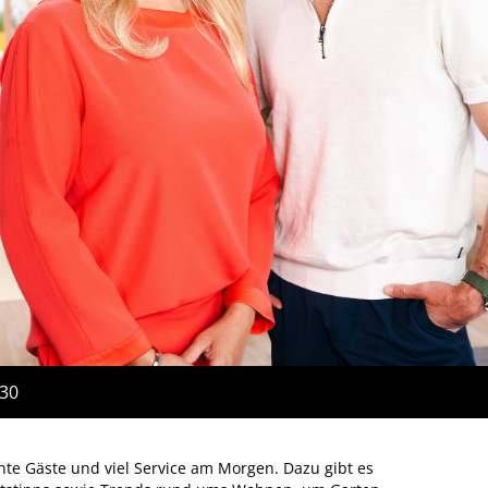
:30
te Gäste und viel Service am Morgen. Dazu gibt es