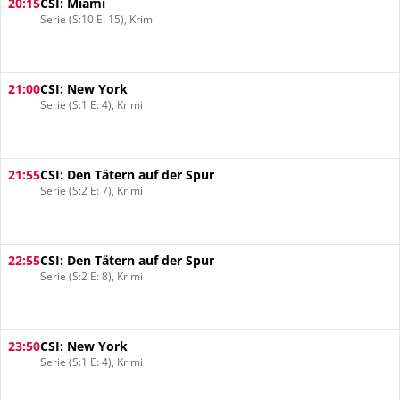
20:15
CSI: Miami
Serie (S:10 E: 15), Krimi
21:00
CSI: New York
Serie (S:1 E: 4), Krimi
21:55
CSI: Den Tätern auf der Spur
Serie (S:2 E: 7), Krimi
22:55
CSI: Den Tätern auf der Spur
Serie (S:2 E: 8), Krimi
23:50
CSI: New York
Serie (S:1 E: 4), Krimi