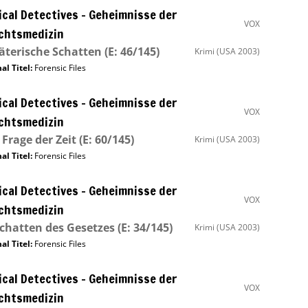
cal Detectives – Geheimnisse der
VOX
chtsmedizin
äterische Schatten
(E: 46/145)
Krimi
(USA 2003)
al Titel:
Forensic Files
cal Detectives – Geheimnisse der
VOX
chtsmedizin
 Frage der Zeit
(E: 60/145)
Krimi
(USA 2003)
al Titel:
Forensic Files
cal Detectives – Geheimnisse der
VOX
chtsmedizin
chatten des Gesetzes
(E: 34/145)
Krimi
(USA 2003)
al Titel:
Forensic Files
cal Detectives – Geheimnisse der
VOX
chtsmedizin