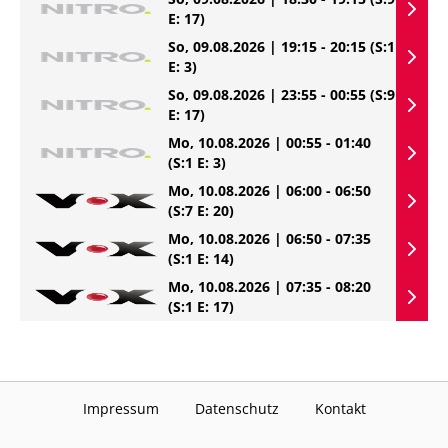
E: 17)
So, 09.08.2026 | 19:15 - 20:15
(S:1
E: 3)
So, 09.08.2026 | 23:55 - 00:55
(S:9
E: 17)
Mo, 10.08.2026 | 00:55 - 01:40
(S:1 E: 3)
Mo, 10.08.2026 | 06:00 - 06:50
(S:7 E: 20)
Mo, 10.08.2026 | 06:50 - 07:35
(S:1 E: 14)
Mo, 10.08.2026 | 07:35 - 08:20
(S:1 E: 17)
Impressum
Datenschutz
Kontakt