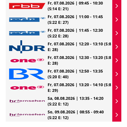
Fr, 07.08.2026 | 09:45 - 10:30
(S:14 E: 21)
Fr, 07.08.2026 | 11:00 - 11:45
(S:22 E: 27)
Fr, 07.08.2026 | 11:45 - 12:30
(S:22 E: 28)
Fr, 07.08.2026 | 12:20 - 13:10
(S:8
E: 28)
Fr, 07.08.2026 | 12:30 - 13:20
(S:8
E: 28)
Fr, 07.08.2026 | 12:50 - 13:35
(S:20 E: 40)
Fr, 07.08.2026 | 13:20 - 14:10
(S:8
E: 29)
Sa, 08.08.2026 | 13:35 - 14:20
(S:22 E: 12)
So, 09.08.2026 | 08:55 - 09:40
(S:22 E: 12)