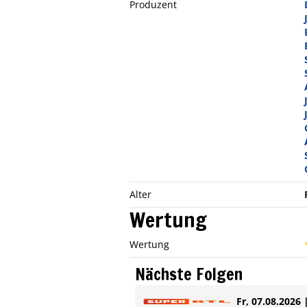
Produzent
Alter
Wertung
Wertung
Nächste Folgen
Fr, 07.08.2026 