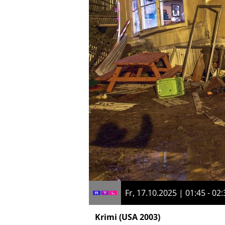
Fr, 17.10.2025 | 01:45 - 02:
Krimi
(USA 2003)