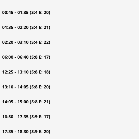
| 00:45 - 01:35
(S:4 E: 20)
| 01:35 - 02:20
(S:4 E: 21)
| 02:20 - 03:10
(S:4 E: 22)
| 06:00 - 06:40
(S:8 E: 17)
| 12:25 - 13:10
(S:8 E: 18)
| 13:10 - 14:05
(S:8 E: 20)
| 14:05 - 15:00
(S:8 E: 21)
| 16:50 - 17:35
(S:9 E: 17)
| 17:35 - 18:30
(S:9 E: 20)