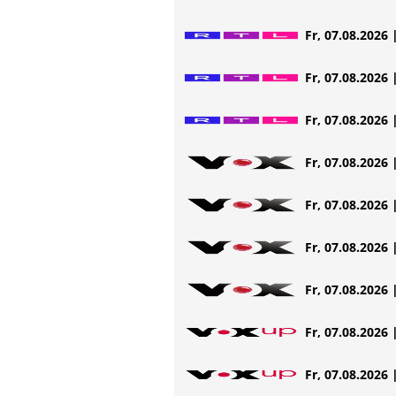
Fr, 07.08.2026 
Fr, 07.08.2026 
Fr, 07.08.2026 
Fr, 07.08.2026 
Fr, 07.08.2026 
Fr, 07.08.2026 
Fr, 07.08.2026 
Fr, 07.08.2026 
Fr, 07.08.2026 