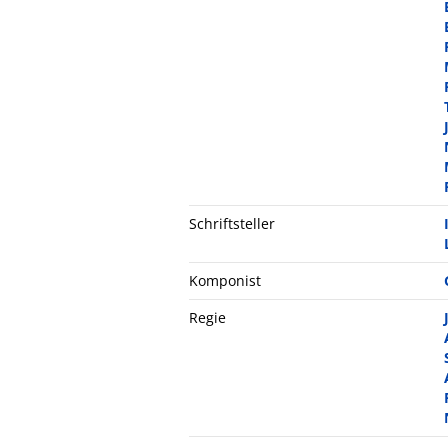
Schriftsteller
Komponist
Regie