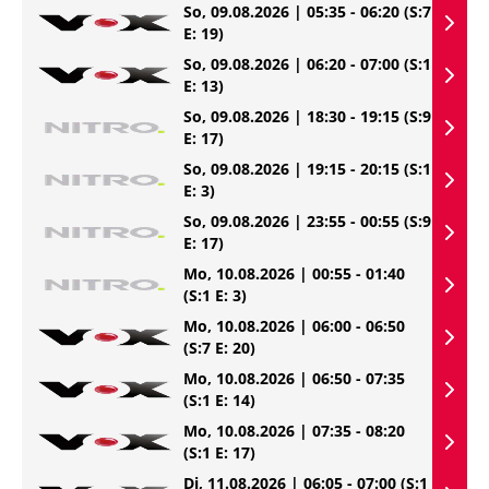
So, 09.08.2026 | 05:35 - 06:20
(S:7
E: 19)
So, 09.08.2026 | 06:20 - 07:00
(S:1
E: 13)
So, 09.08.2026 | 18:30 - 19:15
(S:9
E: 17)
So, 09.08.2026 | 19:15 - 20:15
(S:1
E: 3)
So, 09.08.2026 | 23:55 - 00:55
(S:9
E: 17)
Mo, 10.08.2026 | 00:55 - 01:40
(S:1 E: 3)
Mo, 10.08.2026 | 06:00 - 06:50
(S:7 E: 20)
Mo, 10.08.2026 | 06:50 - 07:35
(S:1 E: 14)
Mo, 10.08.2026 | 07:35 - 08:20
(S:1 E: 17)
Di, 11.08.2026 | 06:05 - 07:00
(S:1