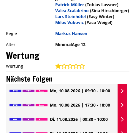
Patrick Müller
(Tobias Lassner)
Valea Scalabrino
(Sina Hirschberger)
Lars Steinhöfel
(Easy Winter)
Milos Vukovic
(Paco Weigel)
Regie
Markus Hansen
Alter
MinimalAge 12
Wertung
Wertung
Nächste Folgen
Mo, 10.08.2026 | 09:30 - 10:00
Mo, 10.08.2026 | 17:30 - 18:00
Di, 11.08.2026 | 09:30 - 10:00