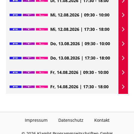
Di, 11.08.2026 | 17:30 - 18:00
Mi, 12.08.2026 | 09:30 - 10:00
Mi, 12.08.2026 | 17:30 - 18:00
Do, 13.08.2026 | 09:30 - 10:00
Do, 13.08.2026 | 17:30 - 18:00
Fr, 14.08.2026 | 09:30 - 10:00
Fr, 14.08.2026 | 17:30 - 18:00
Impressum
Datenschutz
Kontakt
©
2026
Klambt Programmzeitschriften GmbH