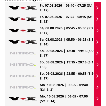
Fr, 07.08.2026 | 06:40 - 07:25
(S:1
E: 12)
Fr, 07.08.2026 | 07:25 - 08:15
(S:1
E: 13)
Sa, 08.08.2026 | 05:45 - 05:50
(S:7
E: 17)
Sa, 08.08.2026 | 05:50 - 06:25
(S:1
E: 14)
So, 09.08.2026 | 18:30 - 19:15
(S:9
E: 17)
So, 09.08.2026 | 19:15 - 20:15
(S:1
E: 3)
So, 09.08.2026 | 23:55 - 00:55
(S:9
E: 17)
Mo, 10.08.2026 | 00:55 - 01:40
(S:1 E: 3)
Mo, 10.08.2026 | 06:05 - 07:00
(S:1 E: 14)