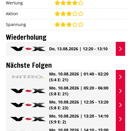
Wertung
Aktion
Spannung
Wiederholung
Do, 13.08.2026 | 12:20 - 13:10
Nächste Folgen
Mo, 10.08.2026 | 01:40 - 02:20
(S:4 E: 21)
Mo, 10.08.2026 | 05:20 - 06:00
(S:8 E: 21)
Mo, 10.08.2026 | 12:35 - 13:20
(S:8 E: 23)
Mo, 10.08.2026 | 13:20 - 14:10
(S:9 E: 2)
Mo, 10.08.2026 | 14:10 - 15:00