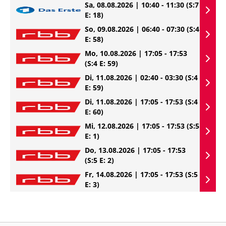
Sa, 08.08.2026 | 10:40 - 11:30
(S:7
E: 18)
So, 09.08.2026 | 06:40 - 07:30
(S:4
E: 58)
Mo, 10.08.2026 | 17:05 - 17:53
(S:4 E: 59)
Di, 11.08.2026 | 02:40 - 03:30
(S:4
E: 59)
Di, 11.08.2026 | 17:05 - 17:53
(S:4
E: 60)
Mi, 12.08.2026 | 17:05 - 17:53
(S:5
E: 1)
Do, 13.08.2026 | 17:05 - 17:53
(S:5 E: 2)
Fr, 14.08.2026 | 17:05 - 17:53
(S:5
E: 3)