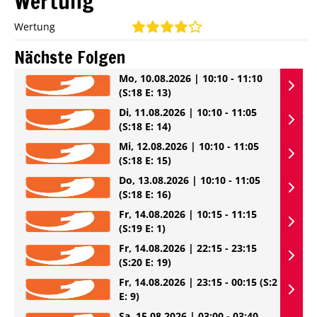
Wertung
Wertung
Nächste Folgen
Mo, 10.08.2026 | 10:10 - 11:10
(S:18 E: 13)
Di, 11.08.2026 | 10:10 - 11:05
(S:18 E: 14)
Mi, 12.08.2026 | 10:10 - 11:05
(S:18 E: 15)
Do, 13.08.2026 | 10:10 - 11:05
(S:18 E: 16)
Fr, 14.08.2026 | 10:15 - 11:15
(S:19 E: 1)
Fr, 14.08.2026 | 22:15 - 23:15
(S:20 E: 19)
Fr, 14.08.2026 | 23:15 - 00:15
(S:2
E: 9)
Sa, 15.08.2026 | 03:00 - 03:40