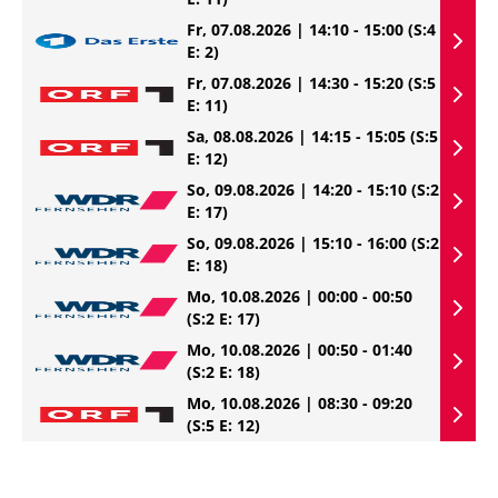
Fr, 07.08.2026 | 14:10 - 15:00
(S:4
E: 2)
Fr, 07.08.2026 | 14:30 - 15:20
(S:5
E: 11)
Sa, 08.08.2026 | 14:15 - 15:05
(S:5
E: 12)
So, 09.08.2026 | 14:20 - 15:10
(S:2
E: 17)
So, 09.08.2026 | 15:10 - 16:00
(S:2
E: 18)
Mo, 10.08.2026 | 00:00 - 00:50
(S:2 E: 17)
Mo, 10.08.2026 | 00:50 - 01:40
(S:2 E: 18)
Mo, 10.08.2026 | 08:30 - 09:20
(S:5 E: 12)