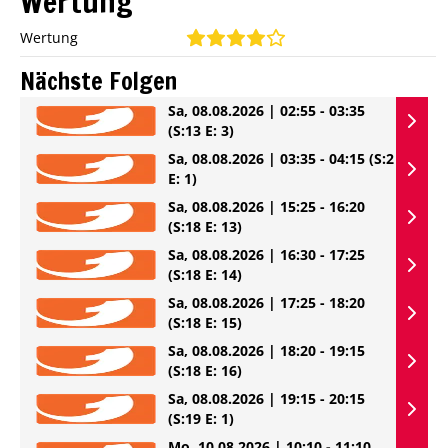
Wertung
Wertung
Nächste Folgen
Sa, 08.08.2026 | 02:55 - 03:35
(S:13 E: 3)
Sa, 08.08.2026 | 03:35 - 04:15
(S:2
E: 1)
Sa, 08.08.2026 | 15:25 - 16:20
(S:18 E: 13)
Sa, 08.08.2026 | 16:30 - 17:25
(S:18 E: 14)
Sa, 08.08.2026 | 17:25 - 18:20
(S:18 E: 15)
Sa, 08.08.2026 | 18:20 - 19:15
(S:18 E: 16)
Sa, 08.08.2026 | 19:15 - 20:15
(S:19 E: 1)
Mo, 10.08.2026 | 10:10 - 11:10