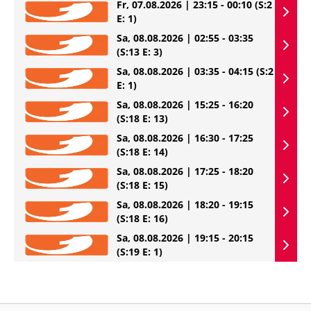
Fr, 07.08.2026 | 23:15 - 00:10
(S:2
E: 1)
Sa, 08.08.2026 | 02:55 - 03:35
(S:13 E: 3)
Sa, 08.08.2026 | 03:35 - 04:15
(S:2
E: 1)
Sa, 08.08.2026 | 15:25 - 16:20
(S:18 E: 13)
Sa, 08.08.2026 | 16:30 - 17:25
(S:18 E: 14)
Sa, 08.08.2026 | 17:25 - 18:20
(S:18 E: 15)
Sa, 08.08.2026 | 18:20 - 19:15
(S:18 E: 16)
Sa, 08.08.2026 | 19:15 - 20:15
(S:19 E: 1)