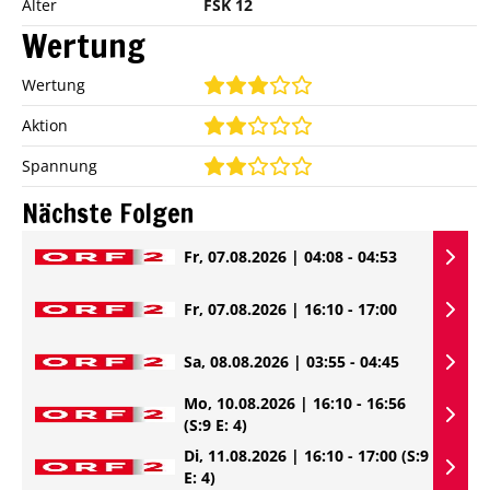
Alter
FSK 12
Wertung
Wertung
Aktion
Spannung
Nächste Folgen
Fr, 07.08.2026 | 04:08 - 04:53
Fr, 07.08.2026 | 16:10 - 17:00
Sa, 08.08.2026 | 03:55 - 04:45
Mo, 10.08.2026 | 16:10 - 16:56
(S:9 E: 4)
Di, 11.08.2026 | 16:10 - 17:00
(S:9
E: 4)