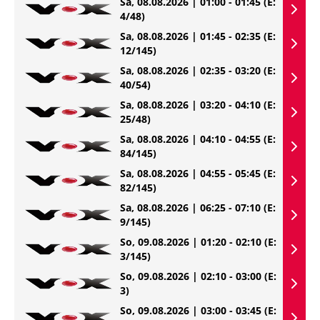
Sa, 08.08.2026 | 01:00 - 01:45
(E:
4/48)
Sa, 08.08.2026 | 01:45 - 02:35
(E:
12/145)
Sa, 08.08.2026 | 02:35 - 03:20
(E:
40/54)
Sa, 08.08.2026 | 03:20 - 04:10
(E:
25/48)
Sa, 08.08.2026 | 04:10 - 04:55
(E:
84/145)
Sa, 08.08.2026 | 04:55 - 05:45
(E:
82/145)
Sa, 08.08.2026 | 06:25 - 07:10
(E:
9/145)
So, 09.08.2026 | 01:20 - 02:10
(E:
3/145)
So, 09.08.2026 | 02:10 - 03:00
(E:
3)
So, 09.08.2026 | 03:00 - 03:45
(E: