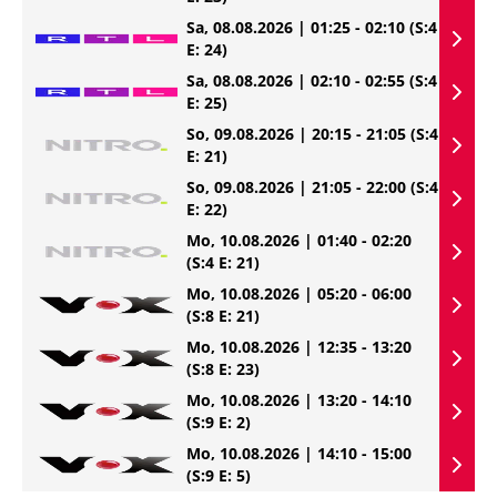
Sa, 08.08.2026 | 01:25 - 02:10
(S:4
E: 24)
Sa, 08.08.2026 | 02:10 - 02:55
(S:4
E: 25)
So, 09.08.2026 | 20:15 - 21:05
(S:4
E: 21)
So, 09.08.2026 | 21:05 - 22:00
(S:4
E: 22)
Mo, 10.08.2026 | 01:40 - 02:20
(S:4 E: 21)
Mo, 10.08.2026 | 05:20 - 06:00
(S:8 E: 21)
Mo, 10.08.2026 | 12:35 - 13:20
(S:8 E: 23)
Mo, 10.08.2026 | 13:20 - 14:10
(S:9 E: 2)
Mo, 10.08.2026 | 14:10 - 15:00
(S:9 E: 5)