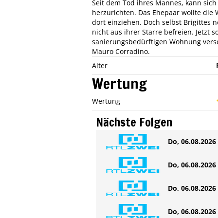
Seit dem Tod ihres Mannes, kann sich B
herzurichten. Das Ehepaar wollte d
dort einziehen. Doch selbst Brigittes 
nicht aus ihrer Starre befreien. Jetzt 
sanierungsbedürftigen Wohnung versch
Mauro Corradino.
Alter
Wertung
Wertung
Nächste Folgen
Do, 06.08.2026 
Do, 06.08.2026 
Do, 06.08.2026 
Do, 06.08.2026 