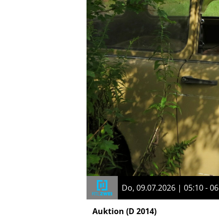
Do, 09.07.2026 | 05:10 - 06
Auktion
(D 2014)