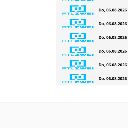
Do, 06.08.2026 
Do, 06.08.2026 
Do, 06.08.2026 
Do, 06.08.2026 
Do, 06.08.2026 
Do, 06.08.2026 