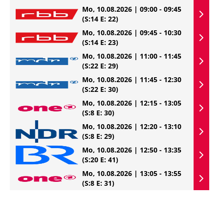
Mo, 10.08.2026 | 09:00 - 09:45
(S:14 E: 22)
Mo, 10.08.2026 | 09:45 - 10:30
(S:14 E: 23)
Mo, 10.08.2026 | 11:00 - 11:45
(S:22 E: 29)
Mo, 10.08.2026 | 11:45 - 12:30
(S:22 E: 30)
Mo, 10.08.2026 | 12:15 - 13:05
(S:8 E: 30)
Mo, 10.08.2026 | 12:20 - 13:10
(S:8 E: 29)
Mo, 10.08.2026 | 12:50 - 13:35
(S:20 E: 41)
Mo, 10.08.2026 | 13:05 - 13:55
(S:8 E: 31)