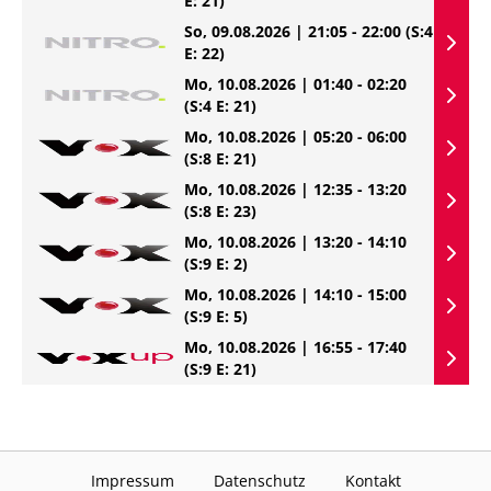
E: 21)
So, 09.08.2026 | 21:05 - 22:00
(S:4
E: 22)
Mo, 10.08.2026 | 01:40 - 02:20
(S:4 E: 21)
Mo, 10.08.2026 | 05:20 - 06:00
(S:8 E: 21)
Mo, 10.08.2026 | 12:35 - 13:20
(S:8 E: 23)
Mo, 10.08.2026 | 13:20 - 14:10
(S:9 E: 2)
Mo, 10.08.2026 | 14:10 - 15:00
(S:9 E: 5)
Mo, 10.08.2026 | 16:55 - 17:40
(S:9 E: 21)
Impressum
Datenschutz
Kontakt