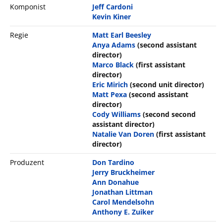
Komponist
Jeff Cardoni
Kevin Kiner
Regie
Matt Earl Beesley
Anya Adams
(second assistant
director)
Marco Black
(first assistant
director)
Eric Mirich
(second unit director)
Matt Pexa
(second assistant
director)
Cody Williams
(second second
assistant director)
Natalie Van Doren
(first assistant
director)
Produzent
Don Tardino
Jerry Bruckheimer
Ann Donahue
Jonathan Littman
Carol Mendelsohn
Anthony E. Zuiker