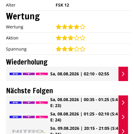
Alter
FSK 12
Wertung
Wertung
Aktion
Spannung
Wiederholung
Sa, 08.08.2026 | 02:10 - 02:55
Nächste Folgen
Sa, 08.08.2026 | 00:35 - 01:25
(S:4
E: 23)
Sa, 08.08.2026 | 01:25 - 02:10
(S:4
E: 24)
So, 09.08.2026 | 20:15 - 21:05
(S:4