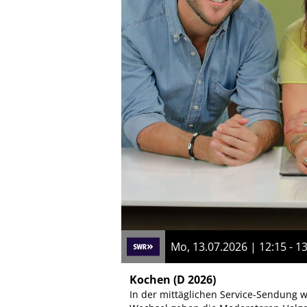
Mo, 13.07.2026 | 12:15 - 1
Kochen
(D 2026)
In der mittäglichen Service-Sendung w