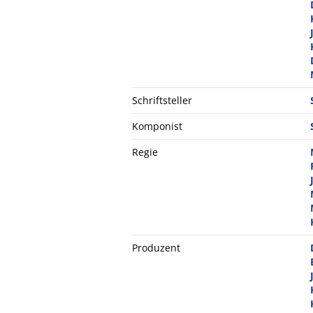
Schriftsteller
Komponist
Regie
Produzent