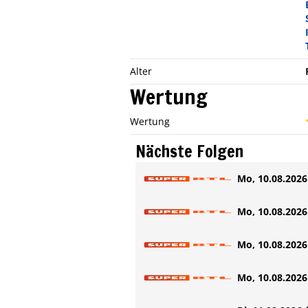
Alter
Wertung
Wertung
Nächste Folgen
Mo, 10.08.2026 
Mo, 10.08.2026 
Mo, 10.08.2026 
Mo, 10.08.2026 