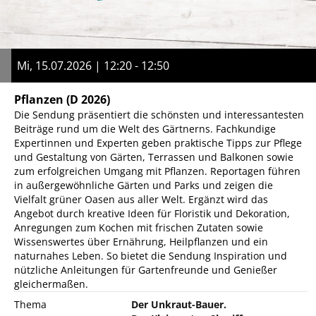
Mi, 15.07.2026 | 12:20 - 12:50
Pflanzen
(D 2026)
Die Sendung präsentiert die schönsten und interessantesten
Beiträge rund um die Welt des Gärtnerns. Fachkundige
Expertinnen und Experten geben praktische Tipps zur Pflege
und Gestaltung von Gärten, Terrassen und Balkonen sowie
zum erfolgreichen Umgang mit Pflanzen. Reportagen führen
in außergewöhnliche Gärten und Parks und zeigen die
Vielfalt grüner Oasen aus aller Welt. Ergänzt wird das
Angebot durch kreative Ideen für Floristik und Dekoration,
Anregungen zum Kochen mit frischen Zutaten sowie
Wissenswertes über Ernährung, Heilpflanzen und ein
naturnahes Leben. So bietet die Sendung Inspiration und
nützliche Anleitungen für Gartenfreunde und Genießer
gleichermaßen.
Thema
Der Unkraut-Bauer.