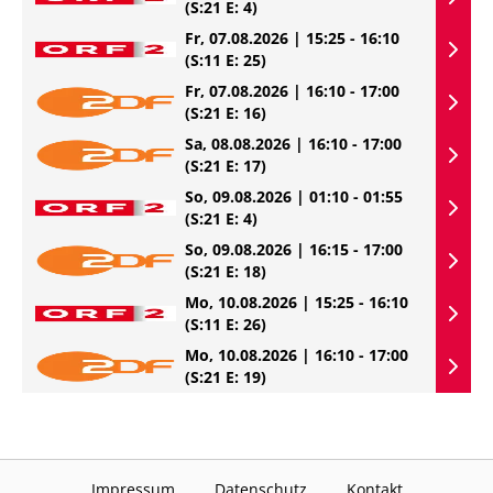
(S:21 E: 4)
Fr, 07.08.2026 | 15:25 - 16:10
(S:11 E: 25)
Fr, 07.08.2026 | 16:10 - 17:00
(S:21 E: 16)
Sa, 08.08.2026 | 16:10 - 17:00
(S:21 E: 17)
So, 09.08.2026 | 01:10 - 01:55
(S:21 E: 4)
So, 09.08.2026 | 16:15 - 17:00
(S:21 E: 18)
Mo, 10.08.2026 | 15:25 - 16:10
(S:11 E: 26)
Mo, 10.08.2026 | 16:10 - 17:00
(S:21 E: 19)
Impressum
Datenschutz
Kontakt