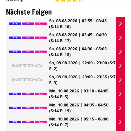
Nächste Folgen
Sa, 08.08.2026 | 02:55 - 03:45
(S:14 E: 16)
Sa, 08.08.2026 | 03:45 - 04:30
(S:14 E: 17)
Sa, 08.08.2026 | 04:30 - 05:05
(S:14 E: 18)
So, 09.08.2026 | 22:00 - 23:00
(S:7
E: 2)
So, 09.08.2026 | 23:00 - 23:55
(S:7
E: 3)
Mo, 10.08.2026 | 03:10 - 04:05
(S:14 E: 5)
Mo, 10.08.2026 | 04:05 - 04:50
(S:14 E: 19)
Mo, 10.08.2026 | 05:15 - 06:00
(S:14 E: 7)