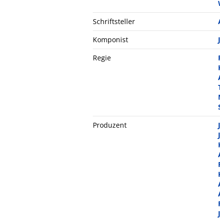
Schriftsteller
Komponist
Regie
Produzent