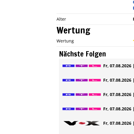
Alter
Wertung
Wertung
Nächste Folgen
Fr, 07.08.2026 
Fr, 07.08.2026 
Fr, 07.08.2026 
Fr, 07.08.2026 
Fr, 07.08.2026 