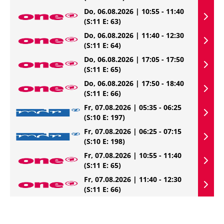
Do, 06.08.2026 | 10:55 - 11:40
(S:11 E: 63)
Do, 06.08.2026 | 11:40 - 12:30
(S:11 E: 64)
Do, 06.08.2026 | 17:05 - 17:50
(S:11 E: 65)
Do, 06.08.2026 | 17:50 - 18:40
(S:11 E: 66)
Fr, 07.08.2026 | 05:35 - 06:25
(S:10 E: 197)
Fr, 07.08.2026 | 06:25 - 07:15
(S:10 E: 198)
Fr, 07.08.2026 | 10:55 - 11:40
(S:11 E: 65)
Fr, 07.08.2026 | 11:40 - 12:30
(S:11 E: 66)