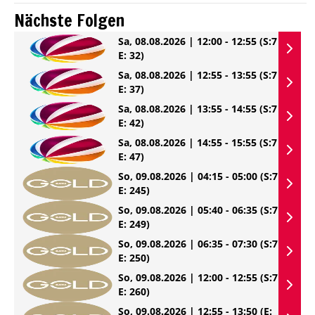
Nächste Folgen
Sa, 08.08.2026 | 12:00 - 12:55
(S:7
E: 32)
Sa, 08.08.2026 | 12:55 - 13:55
(S:7
E: 37)
Sa, 08.08.2026 | 13:55 - 14:55
(S:7
E: 42)
Sa, 08.08.2026 | 14:55 - 15:55
(S:7
E: 47)
So, 09.08.2026 | 04:15 - 05:00
(S:7
E: 245)
So, 09.08.2026 | 05:40 - 06:35
(S:7
E: 249)
So, 09.08.2026 | 06:35 - 07:30
(S:7
E: 250)
So, 09.08.2026 | 12:00 - 12:55
(S:7
E: 260)
So, 09.08.2026 | 12:55 - 13:50
(E: