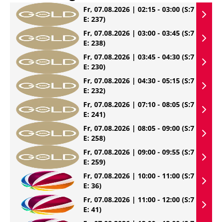
Fr, 07.08.2026 | 02:15 - 03:00
(S:7
E: 237)
Fr, 07.08.2026 | 03:00 - 03:45
(S:7
E: 238)
Fr, 07.08.2026 | 03:45 - 04:30
(S:7
E: 230)
Fr, 07.08.2026 | 04:30 - 05:15
(S:7
E: 232)
Fr, 07.08.2026 | 07:10 - 08:05
(S:7
E: 241)
Fr, 07.08.2026 | 08:05 - 09:00
(S:7
E: 258)
Fr, 07.08.2026 | 09:00 - 09:55
(S:7
E: 259)
Fr, 07.08.2026 | 10:00 - 11:00
(S:7
E: 36)
Fr, 07.08.2026 | 11:00 - 12:00
(S:7
E: 41)