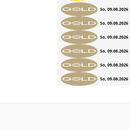
So, 09.08.2026 
So, 09.08.2026 
So, 09.08.2026 
So, 09.08.2026 
So, 09.08.2026 
So, 09.08.2026 