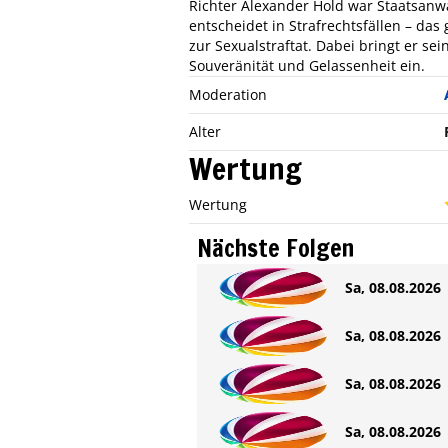
Richter Alexander Hold war Staatsanw
entscheidet in Strafrechtsfällen – da
zur Sexualstraftat. Dabei bringt er se
Souveränität und Gelassenheit ein.
Moderation
Alter
Wertung
Wertung
Nächste Folgen
Sa, 08.08.2026 
Sa, 08.08.2026 
Sa, 08.08.2026 
Sa, 08.08.2026 