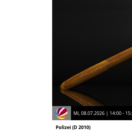
Mi, 08.07.2026 | 14:00 - 15
Polizei
(D 2010)