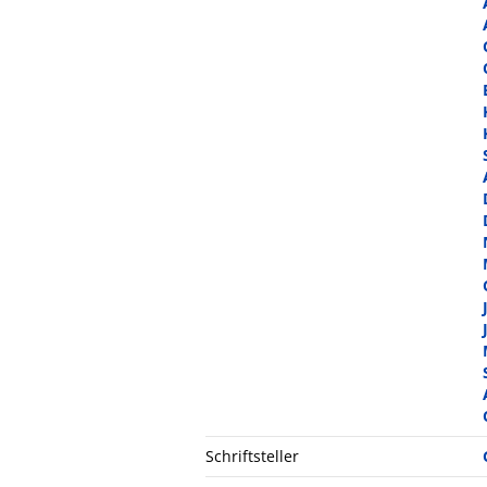
Schriftsteller