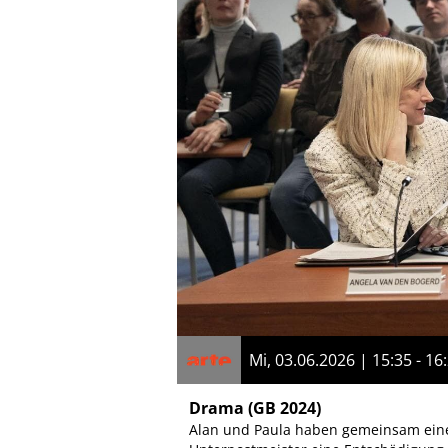
Mi, 03.06.2026 | 15:35 - 16
Drama
(GB 2024)
Alan und Paula haben gemeinsam eine S